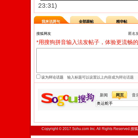
23:31)
我来说两句
全部跟帖
精华帖
匿名
*用搜狗拼音输入法发帖子，体验更流畅的
设为辩论话题
新闻
网页
音
Copyright © 2017 Sohu.com Inc. All Rights Reserved