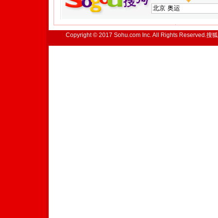
Copyright © 2017 Sohu.com Inc. All Rights Reserved