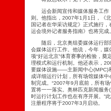
运会新闻宣传和媒体服务工作，
则。他指出，2007年1月1日，
国记者在华采访规定》正式施行，
运会境外记者服务指南》也将完成
随后，北京奥组委媒体运行部部
会媒体运行工作。他说，今年，媒
项“好运北京”体育赛事的检验，奠
理模式和运行机制。他还表示，20
要媒体设施——主新闻中心(MPC)和
成详细运行计划，所有场馆媒体中心
制完成。“2007年9月底前，所有
置将一一落实。奥林匹克新闻服务(
时运行计划工作也在有序开展。”
注册程序将于2007年3月启动。