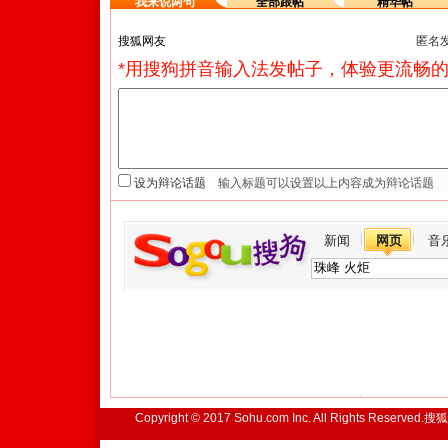
我来说两句
全部跟帖
精华帖
匿名
*用搜狗拼音输入法发帖子，体验更流畅的
设为辩论话题
新闻
网页
音
Copyright © 2017 Sohu.com Inc. All Rights Reserved