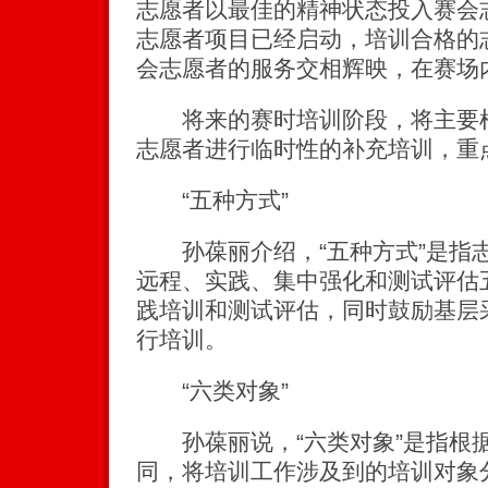
志愿者以最佳的精神状态投入赛会
志愿者项目已经启动，培训合格的
会志愿者的服务交相辉映，在赛场
将来的赛时培训阶段，将主要根
志愿者进行临时性的补充培训，重
“五种方式”
孙葆丽介绍，“五种方式”是指
远程、实践、集中强化和测试评估
践培训和测试评估，同时鼓励基层
行培训。
“六类对象”
孙葆丽说，“六类对象”是指根
同，将培训工作涉及到的培训对象