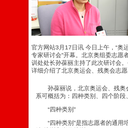
官方网站3月17日讯 今日上午，“
专家研讨会”开幕。北京奥组委志愿
训处处长孙葆丽主持了此次研讨会。
详细介绍了北京奥运会、残奥会志愿
孙葆丽说，北京奥运会、残奥会
系可概括为：四种类别、四个阶段
“四种类别”
“四种类别”是指志愿者的通用培