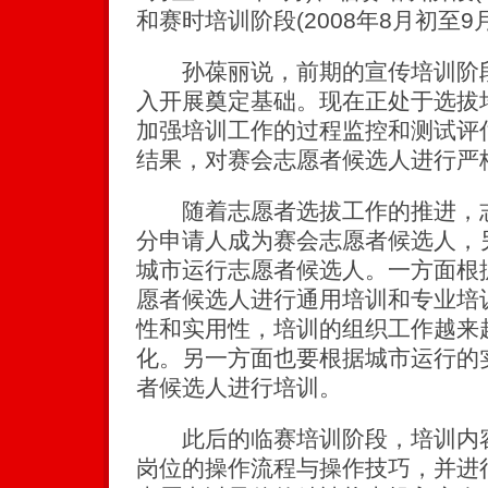
和赛时培训阶段(2008年8月初至9
孙葆丽说，前期的宣传培训阶段
入开展奠定基础。现在正处于选拔
加强培训工作的过程监控和测试评
结果，对赛会志愿者候选人进行严
随着志愿者选拔工作的推进，志
分申请人成为赛会志愿者候选人，
城市运行志愿者候选人。一方面根
愿者候选人进行通用培训和专业培
性和实用性，培训的组织工作越来
化。另一方面也要根据城市运行的
者候选人进行培训。
此后的临赛培训阶段，培训内容
岗位的操作流程与操作技巧，并进