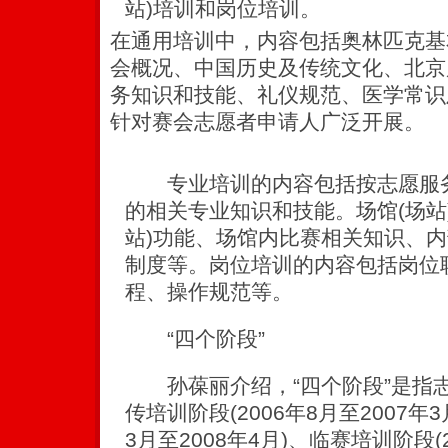
站)培训和岗位培训。
在通用培训中，内容包括奥林匹克基
会概况、中国历史及传统文化、北京
务知识和技能、礼仪规范、医学常识
针对赛会志愿者申请人广泛开展。
专业培训的内容包括按志愿服务
的相关专业知识和技能。场馆(场站
站)功能、场馆内比赛相关知识、
制度等。岗位培训的内容包括岗位
程、操作规范等。
“四个阶段”
孙葆丽介绍，“四个阶段”是指
传培训阶段(2006年8月至2007年
3月至2008年4月)、临赛培训阶段(2