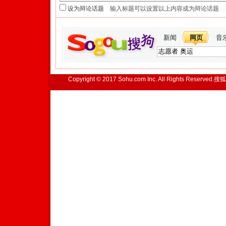
设为辩论话题
新闻
网页
音
Copyright © 2017 Sohu.com Inc. All Rights Reserved