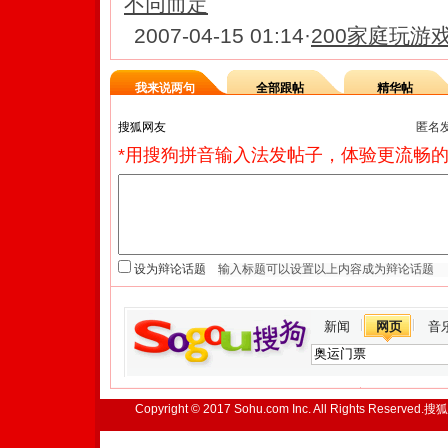
不同而定
2007-04-15 01:14
·
200家庭玩游
我来说两句
全部跟帖
精华帖
匿名
*用搜狗拼音输入法发帖子，体验更流畅的
设为辩论话题
新闻
网页
音
Copyright © 2017 Sohu.com Inc. All Rights Reserved