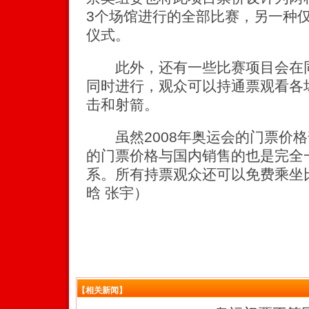
3个场馆进行的全部比赛，另一种
仪式。
此外，还有一些比赛项目会在同
同时进行，观众可以持通票观看各
击和射箭。
虽然2008年奥运会的门票价格
的门票价格与国内销售的也是完全
系。所有持票观众还可以免费乘坐
晗 张宇）
【相关新闻】