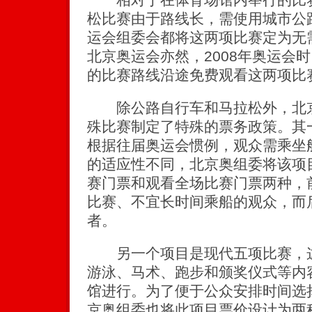
松比赛由于路线长，需使用城市公
运会组委会都将这两项比赛定为无
北京奥运会亦然，2008年奥运会
的比赛路线沿途免费观看这两项比
除公路自行车和马拉松外，北京
殊比赛制定了特殊的票务政策。其
根据往届奥运会惯例，观众需乘坐
的适应性不同，北京奥组委将该项
赛门票和观看全场比赛门票两种，
比赛、不宜长时间乘船的观众，而
者。
另一个项目是现代五项比赛，这
游泳、马术、跑步和颁奖仪式等内
馆进行。为了便于公众安排时间选
京奥组委也将此项目票价设计为两