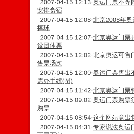
2007-04-15 12:13
·
奥运门票不等
安排食宿
2007-04-15 12:08
·
北京2008年
棒球
2007-04-15 12:07
·
北京奥运门票
设团体票
2007-04-15 12:02
·
北京奥运可售门
售票场次
2007-04-15 12:00
·
奥运门票售出
需办手续(图)
2007-04-15 11:42
·
北京奥运门票
2007-04-15 09:02
·
奥运门票购票须
购票
2007-04-15 08:54
·
这个网站竟出
2007-04-15 04:31
·
专家说法奥运