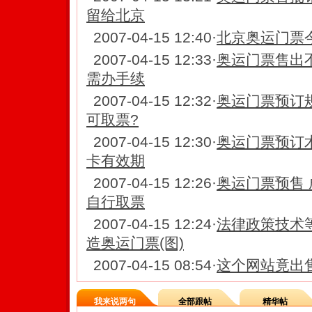
留给北京
2007-04-15 12:40
·
北京奥运门票
2007-04-15 12:33
·
奥运门票售出
需办手续
2007-04-15 12:32
·
奥运门票预订
可取票?
2007-04-15 12:30
·
奥运门票预订术
卡有效期
2007-04-15 12:26
·
奥运门票预售 
自行取票
2007-04-15 12:24
·
法律政策技术
造奥运门票(图)
2007-04-15 08:54
·
这个网站竟出
我来说两句
全部跟帖
精华帖