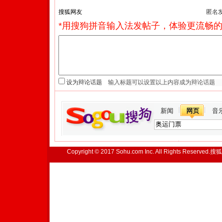
匿名
*用搜狗拼音输入法发帖子，体验更流畅的
设为辩论话题
新闻
网页
音
Copyright © 2017 Sohu.com Inc. All Rights Reserved