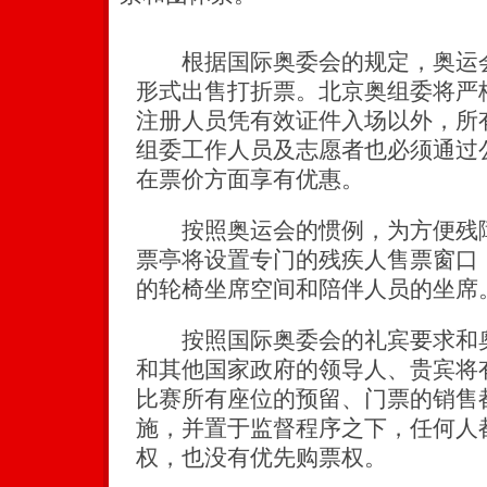
根据国际奥委会的规定，奥运会
形式出售打折票。北京奥组委将严
注册人员凭有效证件入场以外，所
组委工作人员及志愿者也必须通过
在票价方面享有优惠。
按照奥运会的惯例，为方便残障
票亭将设置专门的残疾人售票窗口
的轮椅坐席空间和陪伴人员的坐席
按照国际奥委会的礼宾要求和奥
和其他国家政府的领导人、贵宾将
比赛所有座位的预留、门票的销售
施，并置于监督程序之下，任何人
权，也没有优先购票权。