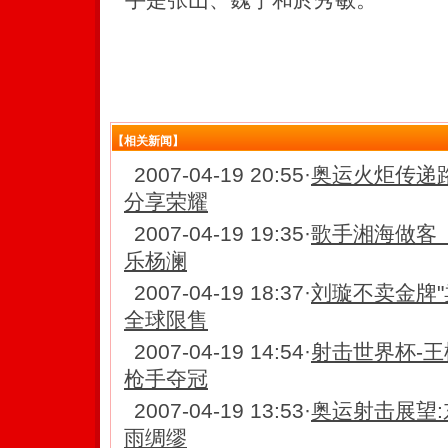
【相关新闻】
2007-04-19 20:55
·
奥运火炬传递
分享荣耀
2007-04-19 19:35
·
歌手湘海做客
乐杨澜
2007-04-19 18:37
·
刘璇不卖金牌"
全球限售
2007-04-19 14:54
·
射击世界杯-王
枪手夺冠
2007-04-19 13:53
·
奥运射击展望:
雨绸缪