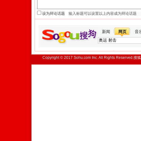
设为辩论话题
新闻
网页
音
Copyright © 2017 Sohu.com Inc. All Rights Reserved