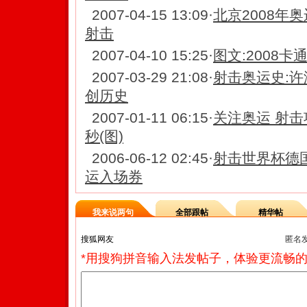
2007-04-15 13:09
·
北京2008年
射击
2007-04-10 15:25
·
图文:2008
2007-03-29 21:08
·
射击奥运史:许
创历史
2007-01-11 06:15
·
关注奥运 射击
秒(图)
2006-06-12 02:45
·
射击世界杯德
运入场券
我来说两句
全部跟帖
精华帖
匿名
*用搜狗拼音输入法发帖子，体验更流畅的