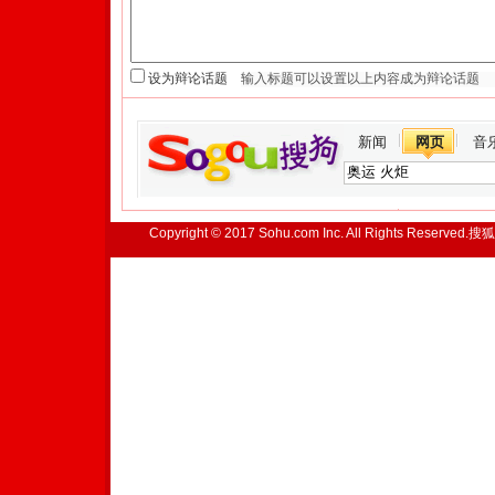
设为辩论话题
新闻
网页
音
Copyright © 2017 Sohu.com Inc. All Rights Reserved