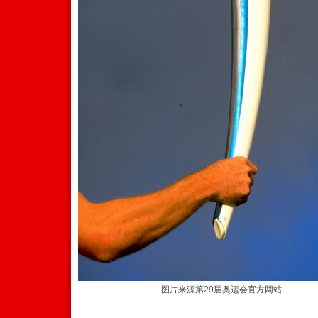
图片来源第29届奥运会官方网站