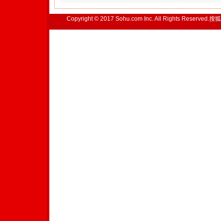
Copyright © 2017 Sohu.com Inc. All Rights Reserved