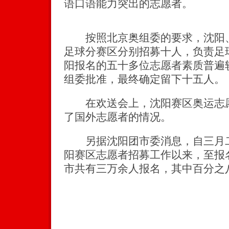
语口语能力突出的志愿者。
按照北京奥组委的要求，沈阳、
足球分赛区分别招募十人，负责足
阳报名的五十多位志愿者素质普遍
组委批准，最终确定留下十五人。
在欢送会上，沈阳赛区奥运志愿
了国外志愿者的情况。
另据沈阳团市委消息，自三月二
阳赛区志愿者招募工作以来，至报
市共有三万余人报名，其中百分之