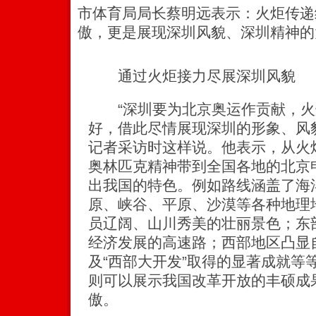
市体育局局长蔡明远表示：火炬传递
傲，更是展现深圳风貌、深圳精神的
通过火炬接力尽展深圳风貌
“深圳要为北京奥运作贡献，火
好，借此尽情展现深圳的形象、风
记者采访时这样说。他表示，从火
奥林匹克精神带到全国各地的北京
出我国的特色。例如路线涵盖了海
原、峡谷、平原、沙漠等各种地理
员辽阔、山川秀美的壮丽景色；东
经济发展的高速路；西部地区凸显
及“西部大开发”取得的显著成就等
则可以展示我国改革开放的丰硕成
傲。