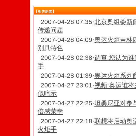
【相关新闻】
2007-04-28 07:35
·
北京奥组委新
传递问题
2007-04-28 04:09
·
奥运火炬吉林
别具特色
2007-04-28 02:38
·
调查:您认为
手
2007-04-28 01:39
·
奥运火炬系列
2007-04-27 23:01
·
视频:奥运谁将
似暗示
2007-04-27 22:25
·
坦桑尼亚对参
倍感荣幸
2007-04-27 22:18
·
联想将启动奥
火炬手