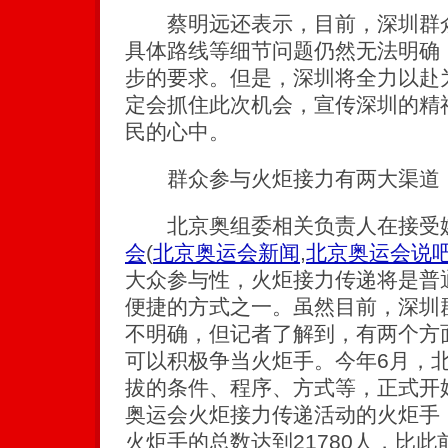
蔡明远还表示，目前，深圳群众
具体路线等细节问题仍然无法明确
步的要求。但是，深圳将全力以赴
定会抓住此次机会，宣传深圳的精
民的心中。
群众参与火炬接力有两大渠道
北京奥组委相关负责人在接受媒
会
(
北京奥运会新闻
,
北京奥运会说
大众参与性，火炬接力传递将是普
便捷的方式之一。虽然目前，深圳
不明确，但记者了解到，有两个方
可以积极争当火炬手。今年6月，
拔的条件、程序、方式等，正式开
奥运会火炬接力传递活动的火炬手
火炬手的总数达到21780人，比此