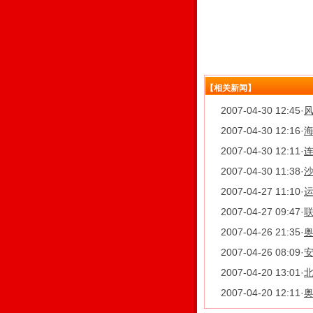
【相关新闻】
2007-04-30 12:45
·
2007-04-30 12:16
·
海
2007-04-30 12:11
·
2007-04-30 11:38
·
2007-04-27 11:10
·
运
2007-04-27 09:47
·
联
2007-04-26 21:35
·
2007-04-26 08:09
·
2007-04-20 13:01
·
2007-04-20 12:11
·