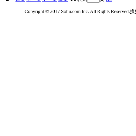
Copyright © 2017 Sohu.com Inc. All Rights Reserv