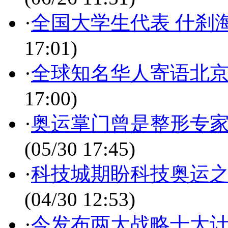
·
全国大学生代表 什刹
17:01)
·
全球知名华人寄语北京
17:00)
·
奥运掌门曾是整形专家
(05/30 17:45)
·
科技城期盼科技奥运之
(04/30 12:53)
·
今发布两大战略十大计