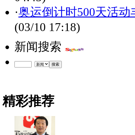
·
奥运倒计时500天活
(03/10 17:18)
新闻搜索
精彩推荐