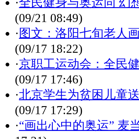
·
全民健身与奥运同 幻
(09/21 08:49)
·
图文：洛阳七旬老人画2
(09/17 18:22)
·
京职工运动会：全民健
(09/17 17:46)
·
北京学生为贫困儿童送
(09/17 17:29)
·
“画出心中的奥运” 麦