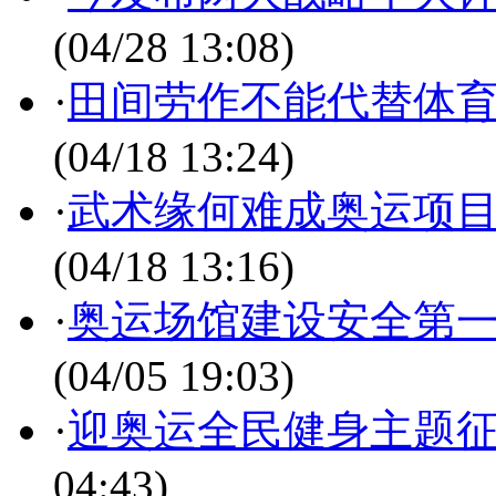
(04/28 13:08)
·
田间劳作不能代替体育
(04/18 13:24)
·
武术缘何难成奥运项目
(04/18 13:16)
·
奥运场馆建设安全第一
(04/05 19:03)
·
迎奥运全民健身主题
04:43)