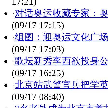
17:21)
·
对话奥运收藏专家：
(09/17 17:15)
·
组图：迎奥运文化广场
(09/17 17:03)
·
歌坛新秀李西欲投身公
(09/17 16:25)
·
北京站武警官兵把学
(09/17 08:40)