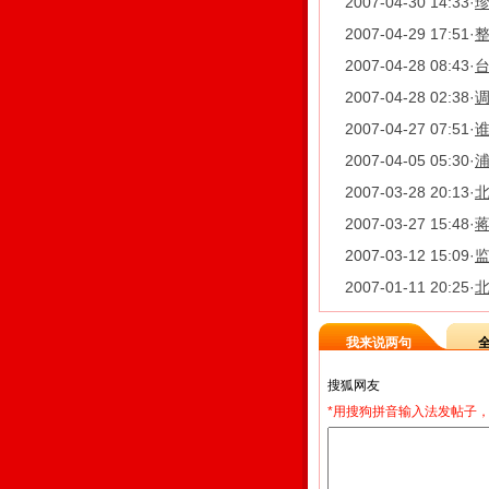
2007-04-30 14:33
·
2007-04-29 17:51
·
2007-04-28 08:43
·
2007-04-28 02:38
·
2007-04-27 07:51
·
2007-04-05 05:30
·
2007-03-28 20:13
·
北
2007-03-27 15:48
·
蒋
2007-03-12 15:09
·
2007-01-11 20:25
·
北
我来说两句
*用搜狗拼音输入法发帖子，