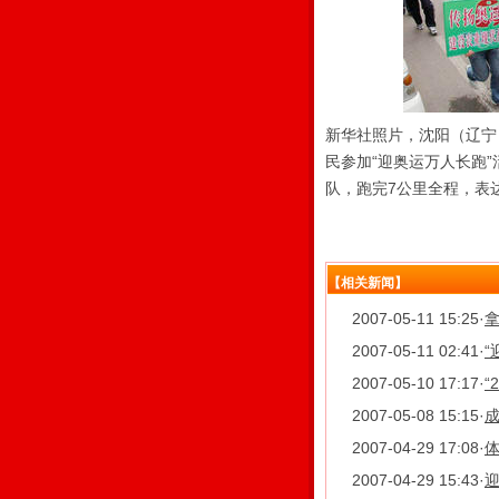
新华社照片，沈阳（辽宁），
民参加“迎奥运万人长跑”
队，跑完7公里全程，表达
【相关新闻】
2007-05-11 15:25
·
拿
2007-05-11 02:41
·
“
2007-05-10 17:17
·
“
2007-05-08 15:15
·
2007-04-29 17:08
·
2007-04-29 15:43
·
迎