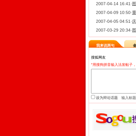
2007-04-14 16:41
·
图
2007-04-09 10:50
·
重
2007-04-05 04:51
·
2007-03-29 20:34
·
我来说两句
*用搜狗拼音输入法发帖子，
设为辩论话题