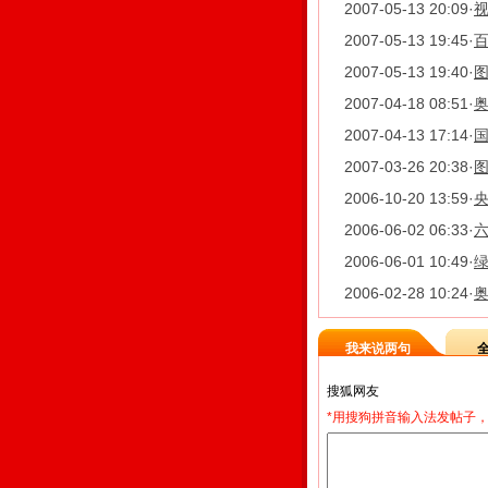
2007-05-13 20:09
·
视
2007-05-13 19:45
·
2007-05-13 19:40
·
2007-04-18 08:51
·
奥
2007-04-13 17:14
·
2007-03-26 20:38
·
图
2006-10-20 13:59
·
2006-06-02 06:33
·
2006-06-01 10:49
·
绿
2006-02-28 10:24
·
奥
我来说两句
*用搜狗拼音输入法发帖子，