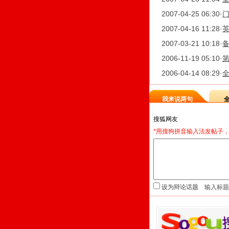
2007-04-25 06:30
·
2007-04-16 11:28
·
2007-03-21 10:18
·
备
2006-11-19 05:10
·
2006-04-14 08:29
·
我来说两句
*用搜狗拼音输入法发帖子，
设为辩论话题