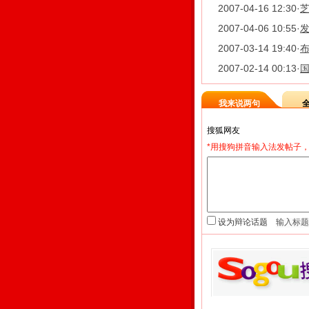
2007-04-16 12:30
·
2007-04-06 10:55
·
2007-03-14 19:40
·
布
2007-02-14 00:13
·
我来说两句
*用搜狗拼音输入法发帖子，
设为辩论话题