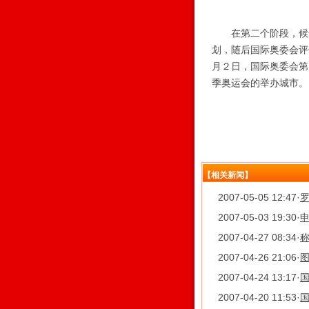
在第二个阶段，候选
划，随后国际奥委会评
月２日，国际奥委会第
季奥运会的举办城市。
【相关新闻】
2007-05-05 12:47
·
罗
2007-05-03 19:30
·
2007-04-27 08:34
·
2007-04-26 21:06
·
2007-04-24 13:17
·
2007-04-20 11:53
·