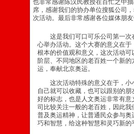
也非常感谢陈汉民教授在百忙之中抽
席，感谢我们的协办单位搜狐公司，
次活动。最后非常感谢各位媒体朋友
这是我们可口可乐公司第一次在
心举办活动。这个大赛的意义在于
根本的价值观和意义，这次活动可
阶层、不同地区的老百姓一个新的
运，奉献北京奥运。
这次活动特殊的意义在于，小小
自己就可以收藏，也可以跟别的朋
好的标志，也是人文奥运非常有意
司比较关注一般的老百姓，因此我
普及奥运精神，让普通民众参与奥
巧和智慧，给这种智慧和灵巧新的