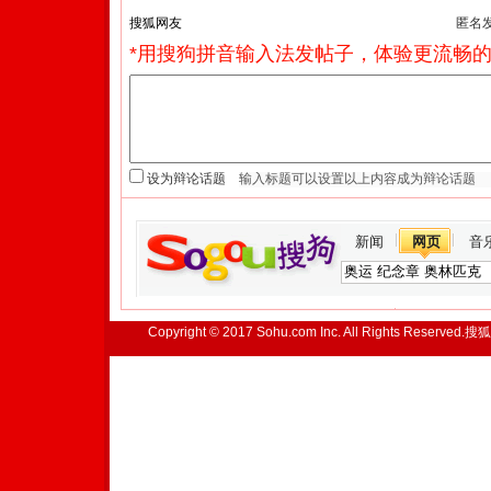
匿名
*用搜狗拼音输入法发帖子，体验更流畅的
设为辩论话题
新闻
网页
音
Copyright © 2017 Sohu.com Inc. All Rights Reserved