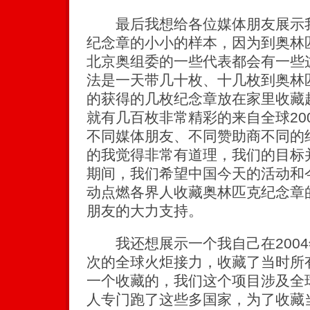
最后我想给各位媒体朋友展示我
纪念章的小小的样本，因为到奥林
北京奥组委的一些代表都会有一些
法是一天带几十枚、十几枚到奥林
的获得的几枚纪念章放在家里收藏
就有几百枚非常精彩的来自全球20
不同媒体朋友、不同赞助商不同的
的我觉得非常有道理，我们的目标
期间，我们希望中国今天的活动和今
动点燃各界人收藏奥林匹克纪念章
朋友的大力支持。
我还想展示一个我自己在2004
次的全球火炬接力，收藏了当时所
一个收藏的，我们这个项目涉及全
人专门跑了这些多国家，为了收藏