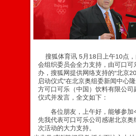
搜狐体育讯 5月18日上午10点，
会组织委员会全力支持，由可口可
办，搜狐网提供网络支持的“北京2
启动仪式”在北京奥组委新闻中心
方可口可乐（中国）饮料有限公司
仪式并发言，全文如下：
各位朋友，上午好，能够参加今
先我代表可口可乐公司感谢北京奥
次活动的大力支持。