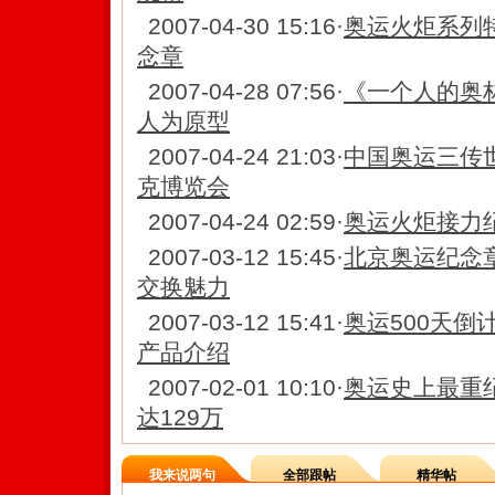
2007-04-30 15:16
·
奥运火炬系列
念章
2007-04-28 07:56
·
《一个人的奥
人为原型
2007-04-24 21:03
·
中国奥运三传世
克博览会
2007-04-24 02:59
·
奥运火炬接力纪
2007-03-12 15:45
·
北京奥运纪念
交换魅力
2007-03-12 15:41
·
奥运500天
产品介绍
2007-02-01 10:10
·
奥运史上最重
达129万
我来说两句
全部跟帖
精华帖