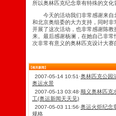
所以奥林匹克纪念章有特殊的文化
今天的活动我们非常感谢来自北
和北京奥组委的大力支持，同时非
开展了这次活动，也非常感谢陈教
来。最后感谢杨澜，在她自己非常
次非常有意义的奥林匹克设计大赛
【相关新闻】
2007-05-14 10:51
·
奥林匹克公园
奥运水景
2007-05-13 03:48
·
顺义奥林匹克
工(奥运新闻天天见)
2007-05-03 11:56
·
奥运火炬纪念
规格