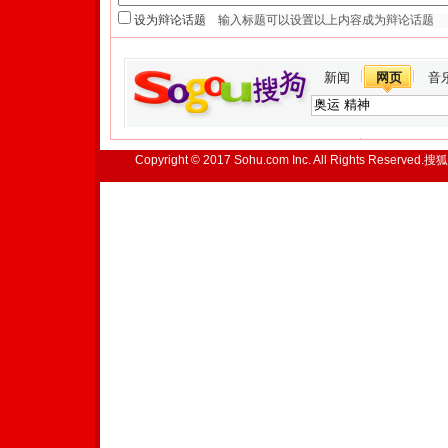
设为辩论话题
新闻
网页
音
Copyright © 2017 Sohu.com Inc. All Rights Reserved