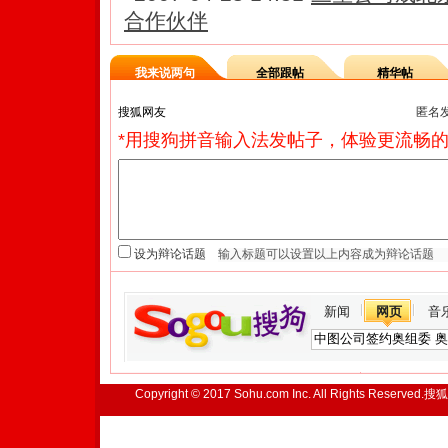
合作伙伴
我来说两句
全部跟帖
精华帖
匿名
*用搜狗拼音输入法发帖子，体验更流畅的
设为辩论话题
新闻
网页
音
Copyright © 2017 Sohu.com Inc. All Rights Reserved