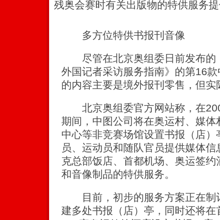
残奥会赛时有关出版物的特供服务提
多方位特供书报刊音像
尽管在北京奥组委日前发布的《
外国记者采访服务指南》的第16
的内容主要是境外报刊零售，但实
北京奥组委官方网站称，在200
期间，中图公司将在奥运村、媒体
中心等非竞赛场馆设置书报（店）
员、运动员和随队官员提供媒体信
克总部饭店、首都机场、奥运签约
和音像制品的特供服务。
目前，初步的服务方案正在制订
建多处书报（店）亭，同时还将在