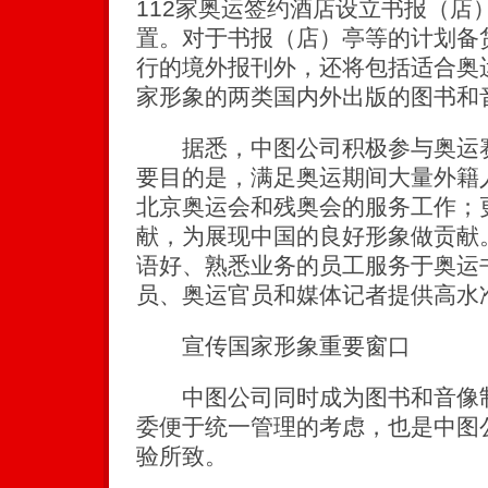
112家奥运签约酒店设立书报（店
置。对于书报（店）亭等的计划备
行的境外报刊外，还将包括适合奥
家形象的两类国内外出版的图书和
据悉，中图公司积极参与奥运赛
要目的是，满足奥运期间大量外籍
北京奥运会和残奥会的服务工作；
献，为展现中国的良好形象做贡献
语好、熟悉业务的员工服务于奥运
员、奥运官员和媒体记者提供高水
宣传国家形象重要窗口
中图公司同时成为图书和音像制
委便于统一管理的考虑，也是中图
验所致。