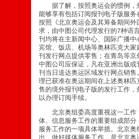
据了解，按照奥运会的惯例，外
能够享有包括订阅报刊电子版服务
按照《北京奥运会及其筹备期间外
求，由中图公司代理发行的7种语言
刊均将在主新闻中心、国际广播中
宾馆、饭店、机场等奥林匹克大家
刊发行网点提供零售；在青岛等京
中图公司应保证，凡在亚洲出版或
刊当日送达奥运区域发行网点销售
理已获准在奥运期间在上述奥林匹
售的境外报刊电子版的发行工作，
以办理订阅手续。
北京奥组委高度重视这一工作，
体、信息服务工作的重要组成部分
服务工作的一项具体举措。北京奥
出，做好媒体服务工作，是北京奥