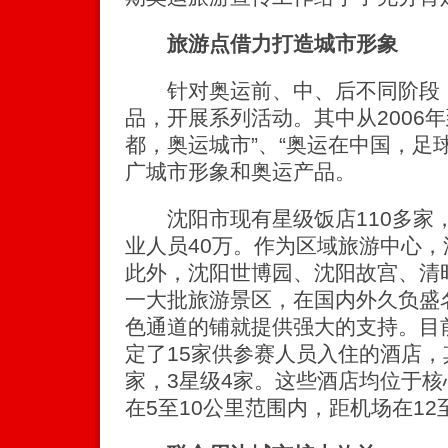
旅游点借力打造城市形象
针对奥运前、中、后不同阶段，
品，开展系列活动。其中从2006年
都，奥运城市”、“奥运在中国，足
广城市形象和奥运产品。
沈阳市现有星级饭店110多家，
业人员40万。作为区域旅游中心
此外，沈阳世博园、沈阳故宫、清
一大批旅游景区，在国内外久负盛
色通道的铺就提供强大的支持。目
定了15家供参赛人员入住的酒店，
家，3星级4家。这些酒店均位于
在5至10公里范围内，距机场在12