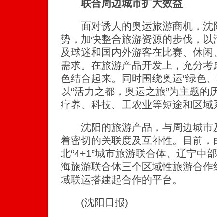
联合周边城市扩大效益
面对诱人的奥运旅游商机，沈阳
势，加快整合旅游资源的步伐，以
及球迷和国内外游客在比赛、休闲
需求。在旅游产品开发上，充分考
色结合起来。同时围绕奥运“绿色、
以“活力之都，奥运之旅”为主题的
疗养、科技、工农业等短途和区域
沈阳的旅游产品，与周边城市及
着密切的关联度及互补性。目前，
北“4+1”城市旅游联合体、辽宁
海旅游联合体三个区域性旅游合作
域联运搭建起合作的平台。
(沈阳日报)