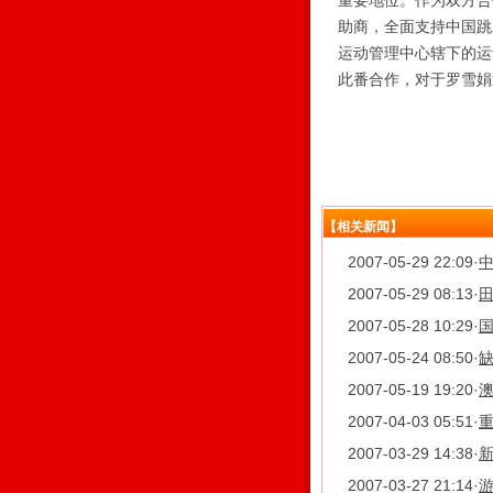
重要地位。作为双方合
助商，全面支持中国跳
运动管理中心辖下的运
此番合作，对于罗雪娟
【相关新闻】
2007-05-29 22:09
·
2007-05-29 08:13
·
田
2007-05-28 10:29
·
国
2007-05-24 08:50
·
缺
2007-05-19 19:20
·
2007-04-03 05:51
·
2007-03-29 14:38
·
新
2007-03-27 21:14
·
游