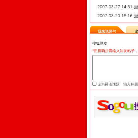
2007-03-27 14:31
·
游
2007-03-20 15:16
·
我来说两句
*用搜狗拼音输入法发帖子，
设为辩论话题