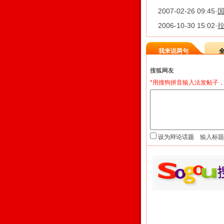
2007-02-26 09:45
·
国
2006-10-30 15:02
·
我来说两句
*用搜狗拼音输入法发帖子，
设为辩论话题