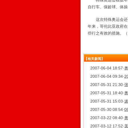
特殊奥运会根据年龄
自行车、保龄球、体操
这次特殊奥运会还包
年来，哥伦比亚政府在
些行之有效的措施。（Ma
【相关新闻】
2007-06-04 18:57
·
2007-06-04 09:34
·
2
2007-05-31 21:30
·
张
2007-05-31 18:40
·
奥
2007-05-31 15:03
·
2007-05-30 08:54
·
0
2007-03-22 08:40
·
2007-03-12 17:52
·