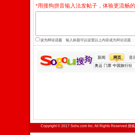
*用搜狗拼音输入法发帖子，体验更流畅的
设为辩论话题
新闻
网页
音
Copyright © 2017 Sohu.com Inc. All Rights Reserved