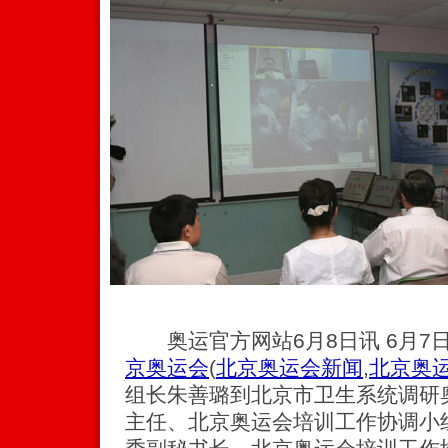
奥运官方网站6月8日讯 6月7
京奥运会
(
北京奥运会新闻
,
北京奥
组长朱善璐到北京市卫生系统调研
主任、北京奥运会培训工作协调小