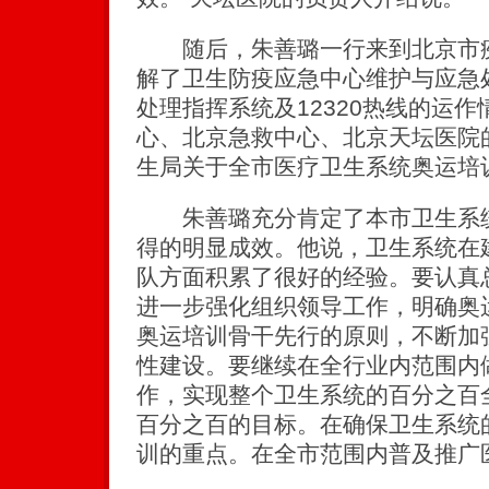
随后，朱善璐一行来到北京市疾
解了卫生防疫应急中心维护与应急
处理指挥系统及12320热线的运
心、北京急救中心、北京天坛医院
生局关于全市医疗卫生系统奥运培
朱善璐充分肯定了本市卫生系统
得的明显成效。他说，卫生系统在
队方面积累了很好的经验。要认真
进一步强化组织领导工作，明确奥
奥运培训骨干先行的原则，不断加
性建设。要继续在全行业内范围内
作，实现整个卫生系统的百分之百
百分之百的目标。在确保卫生系统
训的重点。在全市范围内普及推广