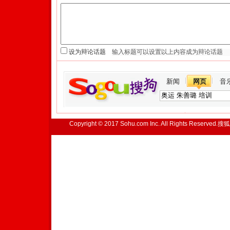
设为辩论话题
新闻
网页
音
Copyright © 2017 Sohu.com Inc. All Rights Reserved