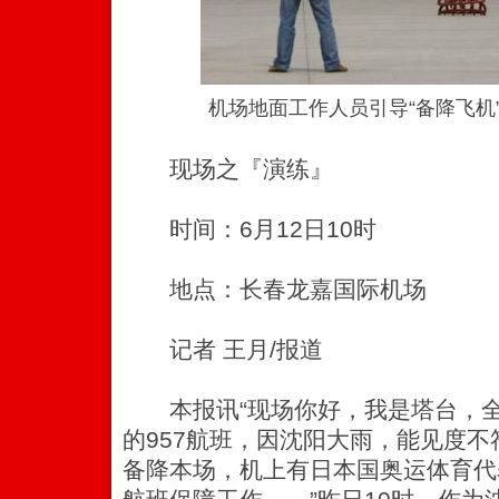
机场地面工作人员引导“备降飞机”
现场之『演练』
时间：6月12日10时
地点：长春龙嘉国际机场
记者 王月/报道
本报讯“现场你好，我是塔台，全
的957航班，因沈阳大雨，能见度不
备降本场，机上有日本国奥运体育代