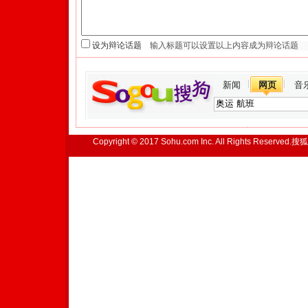
设为辩论话题
新闻
网页
音
Copyright © 2017 Sohu.com Inc. All Rights Reserved