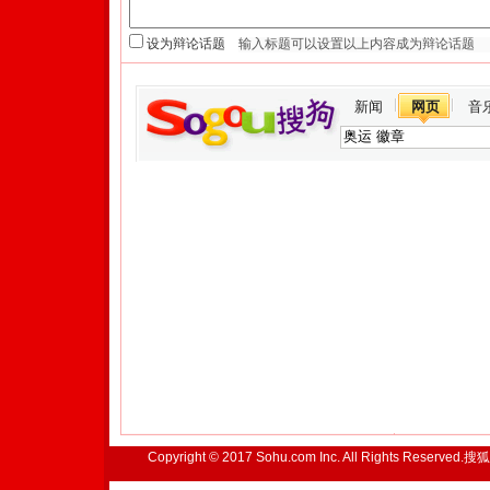
设为辩论话题
新闻
网页
音
Copyright © 2017 Sohu.com Inc. All Rights Reserved