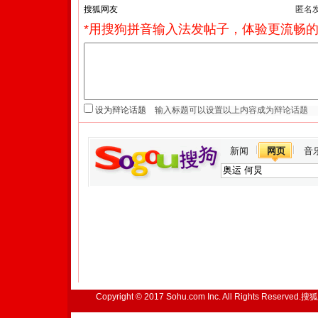
匿名
*用搜狗拼音输入法发帖子，体验更流畅的
设为辩论话题
新闻
网页
音
Copyright © 2017 Sohu.com Inc. All Rights Reserved