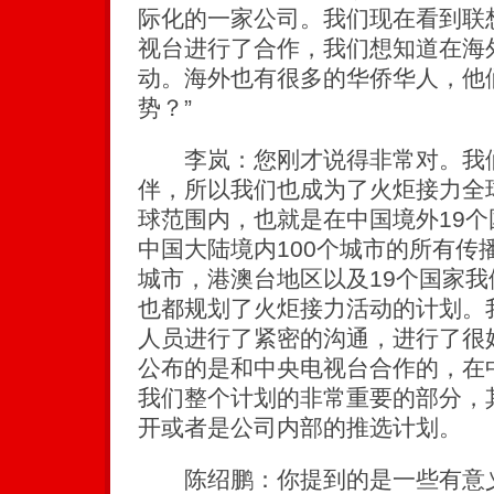
际化的一家公司。我们现在看到联
视台进行了合作，我们想知道在海
动。海外也有很多的华侨华人，他
势？”
李岚：您刚才说得非常对。我们
伴，所以我们也成为了火炬接力全
球范围内，也就是在中国境外19
中国大陆境内100个城市的所有传
城市，港澳台地区以及19个国家
也都规划了火炬接力活动的计划。
人员进行了紧密的沟通，进行了很
公布的是和中央电视台合作的，在
我们整个计划的非常重要的部分，
开或者是公司内部的推选计划。
陈绍鹏：你提到的是一些有意义