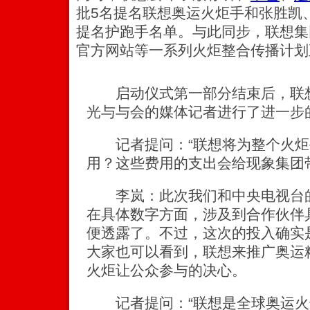
批5名提名联想奥运火炬手和张胜凯
提名护跑手名单。与此同步，联想集
官方网站等一系列火炬整合传播计划
启动仪式第一部分结束后，联想
光与与会的媒体记者进行了进一步
记者提问：“联想将为整个火炬
用？这些费用的支出会给现象集团
李岚：此次我们和中央电视台的
在具体数字方面，涉及到合作伙伴
便透露了。不过，这次的投入确实
大家也可以看到，联想来推广奥运
火炬让公众参与的决心。
记者提问：“联想是全球奥运火