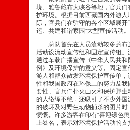
境、雅鲁藏布大峡谷等地，官兵们
护环境。根据目前西藏国内外游人
际，官兵们在驻守的各个区域展开
运、共建和谐家园”大型宣传活动。
总队首先在人员流动较多的布达
活动设流动宣传组和固定宣传组。
通过车载广播宣传《中华人民共和
例》及环境保护的意义等。固定宣
游人和群众散发环境保护宣传单，
性和我国政府在环保上的努力及我国
要性。官兵们扑灭山火和保护野生
的人络绎不绝，还吸引了不少外国
的破坏及对野生动物捕杀的图片时
愤慨。许多游客在印有“喜迎绿色奥
上签名，表示对环境保护活动的支