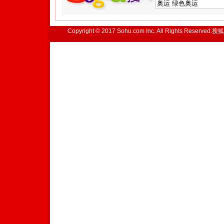
Copyright © 2017 Sohu.com Inc. All Rights Reserved