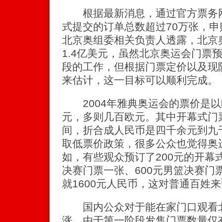
根据最新消息，通过官方票务网
式提交的订单总数超过70万张，申
北京奥组委相关负责人透露，北京
1.4亿美元，虽然北京奥运会门票
段的工作，但根据门票定价以及现
来估计，这一目标可以顺利完成。
2004年雅典奥运会的票价是以
元，多则几百欧元。其中开幕式门票
间，折合成人民币是四千余元到九
取低票价政策，很多公众也觉得奥
如，有些观众预订了200元的开幕
决赛门票一张、600元男篮决赛门
就1600元人民币，这对普通百姓
国内公众对于能在家门口观看北
涨，由于第一阶段发售门票数量仅有