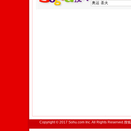
Copyright © 2017 Sohu.com Inc. All Rights Reserved