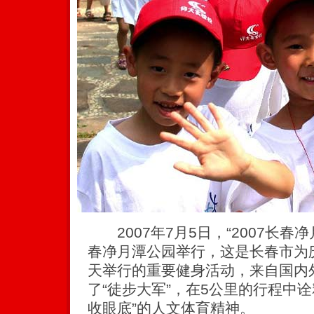
2007年7月5日，“2007长春
春净月潭公园举行，这是长春市为庆祝
天举行的重要健身活动，来自国内外
了“徒步大军”，在5公里的行程中
收眼底”的人文体育精神。