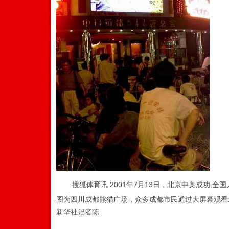
搜狐体育讯 2001年7月13日，北京申奥成功,全
图为四川成都熊猫广场，众多成都市民通过大屏幕观看
新华社记者陈