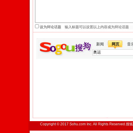
设为辩论话题
新闻
网页
音
Copyright © 2017 Sohu.com Inc. All Rights Reserved