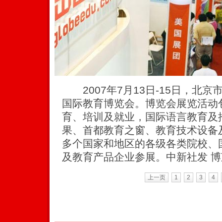
2007年7月13日-15日，北
国际教育博览会。博览会展览活动
育、培训及就业，国际语言教育及
果、首都教育之窗、教育技术设备
多个国家和地区的各级各类院校、
及教育产品企业参展。中新社发 博
上一页
1
2
3
4