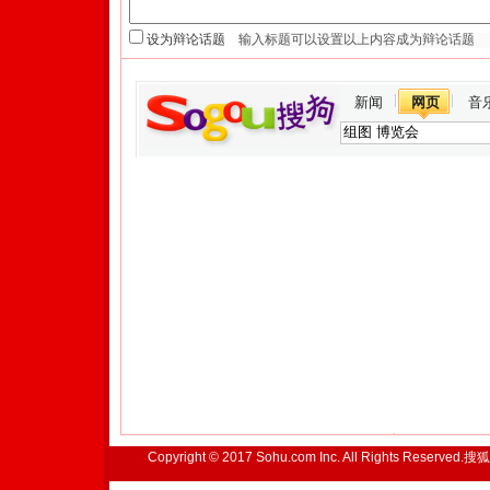
设为辩论话题
新闻
网页
音
Copyright © 2017 Sohu.com Inc. All Rights Reserved