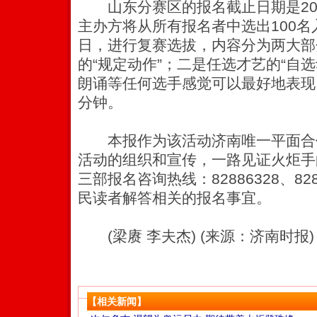
山东分赛区的报名截止日期是2007
主办方将从所有报名者中选出100名
日，进行复赛选拔，内容分为两大部
的“规定动作”；二是任选才艺的“自
朗诵等任何选手感觉可以最好地表现
分钟。
本报作为该活动济南唯一平面合
活动的组织和宣传，一路见证火炬手
三部报名咨询热线：82886328、8288
民读者解答相关的报名事宜。
(梁赓 李夫杰) (来源：济南时报)
【相关新闻】