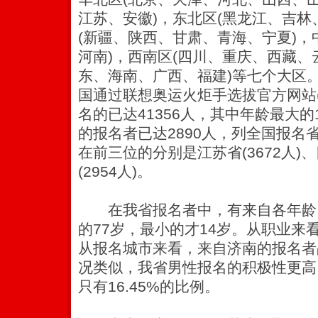
江苏、安徽)，东北区(黑龙江、吉林
(新疆、陕西、甘肃、青海、宁夏)，
河南)，西南区(四川、重庆、西藏、
东、海南、广西、福建)等七个大区。
国通过联想奥运火炬手选拔官方网站(www.
名的已达41356人，其中年龄最大的
的报名者已达2890人，列全国报名
在前三位的分别是江苏省(3672人)、
(2954人)。
在我省报名者中，有来自各年龄
的77岁，最小的才14岁。从职业来
从报名城市来看，来自济南的报名者
况类似，我省男性报名的积极性更高，
只有16.45%的比例。