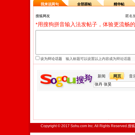
我来说两句
全部跟帖
精华帖
匿名
*用搜狗拼音输入法发帖子，体验更流畅的
设为辩论话题
新闻
网页
音
Copyright © 2017 Sohu.com Inc. All Rights Reserved