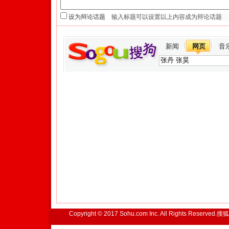
设为辩论话题
新闻
网页
音
Copyright © 2017 Sohu.com Inc. All Rights Reserved