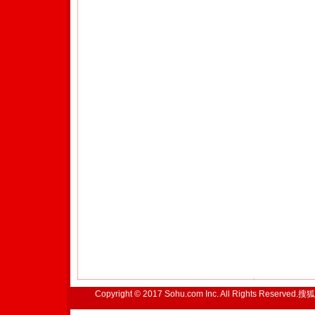
Copyright © 2017 Sohu.com Inc. All Rights Reserved