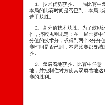
1、技术优势获胜。一局比赛中双
本局的比赛时间是否已到，本局比
选手获胜。
2、高分值技术获胜。为了鼓励
作，摔跤规则规定：在一局比赛中
分值的技术分，或得到两个3分分
赛时间是否已到，本局比赛都要结
胜。
3、双肩着地获胜。比赛中任意
地，并控制住对方使其双肩着地达
赛的胜利。