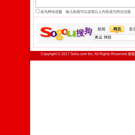
设为辩论话题
新闻
网页
音
Copyright © 2017 Sohu.com Inc. All Rights Reserved