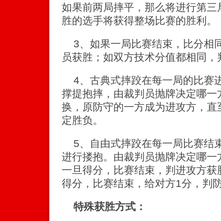
如果前两局摔平，那么将进行第三
胜的选手将获得整场比赛的胜利。
3、如果一局比赛结束，比分相
员获胜；如双方技术分值都相同，
4、古典式摔跤在每一局的比赛进
撑提抱摔，由裁判员抛牌决定哪一
换，原防守的一方成为进攻方，直
定胜负。
5、自由式摔跤在每一局比赛结束
进行搂抱。由裁判员抛牌决定哪一
一旦得分，比赛结束，判进攻方获
得分，比赛结束，给对方1分，判
特殊获胜方式：