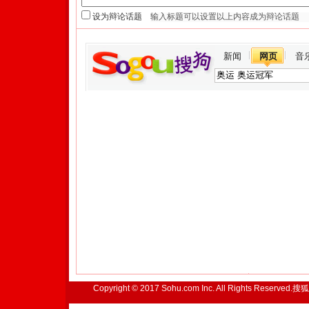
设为辩论话题
新闻
网页
音
Copyright © 2017 Sohu.com Inc. All Rights Reserved