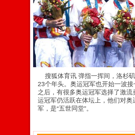
搜狐体育讯 弹指一挥间，洛杉矶
23个年头。奥运冠军也开始一波
之后，有很多奥运冠军选择了激流
运冠军仍活跃在体坛上，他们对奥
军，是“五世同堂”。