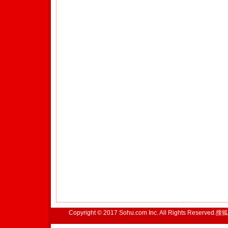
Copyright © 2017 Sohu.com Inc. All Rights Reserved