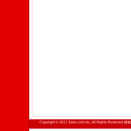
Copyright © 2017 Sohu.com Inc. All Rights Reserved