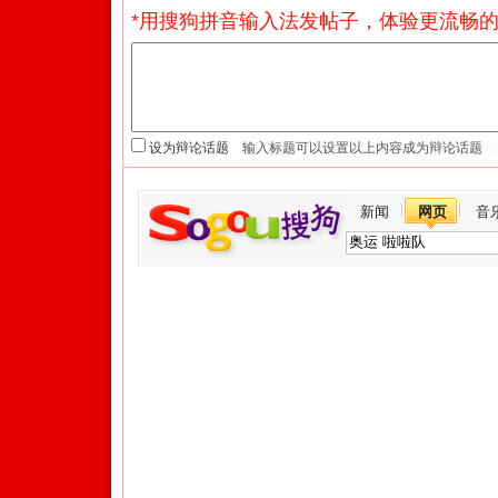
*用搜狗拼音输入法发帖子，体验更流畅的
设为辩论话题
新闻
网页
音