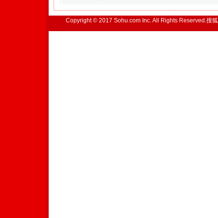
Copyright © 2017 Sohu.com Inc. All Rights Reserved