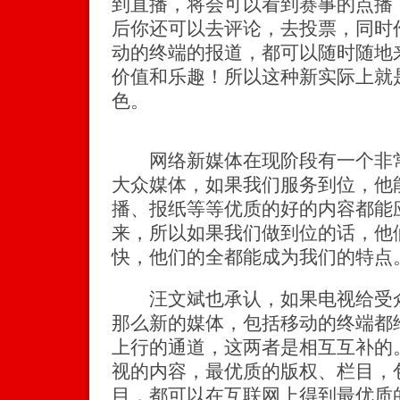
到直播，将会可以看到赛事的点播
后你还可以去评论，去投票，同时
动的终端的报道，都可以随时随地
价值和乐趣！所以这种新实际上就
色。
网络新媒体在现阶段有一个非常
大众媒体，如果我们服务到位，他
播、报纸等等优质的好的内容都能
来，所以如果我们做到位的话，他
快，他们的全都能成为我们的特点
汪文斌也承认，如果电视给受众
那么新的媒体，包括移动的终端都
上行的通道，这两者是相互互补的
视的内容，最优质的版权、栏目，
目，都可以在互联网上得到最优质