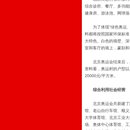
综合诊所、餐厅、多功能
健身房、游泳池、网球场
为了体现“绿色奥运、
料都将按照国家环保标准
大特色。白色的墙壁、深
室和客厅的墙上，篆刻和
北京奥运会结束后，奥运
资料看，奥运村的户型以
20000元/平方米。
综合利用社会经营
北京奥运会共新建了国
馆、老山自行车馆、顺义
大学体育馆、北京工业大
场、奥体中心体育馆、工