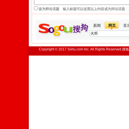
设为辩论话题
新闻
网页
音
Copyright © 2017 Sohu.com Inc. All Rights Reserved