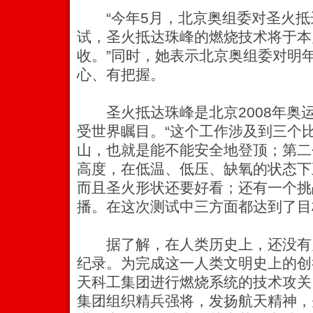
“今年5月，北京奥组委对圣火抵
试，圣火抵达珠峰的燃烧技术将于本
收。
”同时，她表示北京奥组委对明
心、有把握。
圣火抵达珠峰是北京2008年奥
受世界瞩目。“这个工作涉及到三个
山，也就是能不能安全地登顶；第二个
高度，在低温、低压、缺氧的状态下
而且圣火形状还要好看；还有一个挑
播。在这次测试中三方面都达到了目
据了解，在人类历史上，还没有
纪录。为完成这一人类文明史上的创
天科工集团进行燃烧系统的技术攻关
集团组织精兵强将，发扬航天精神，