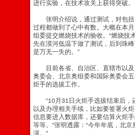
进行实验，在技术攻关上获得突破。
张明介绍说，通过测试，对包括
过程都做到了心中有数。大概在本月
组委提交燃烧技术的验收。“燃烧技
先在漠河低温下做了测试，后到珠峰
是万无一失的。”
目前各省、自治区、直辖市以及
奥委会、北京奥组委和国际奥委会五
炬手的选拔工作。
“10月31日火炬手选拔结束后，
以及办理相关手续，比如要签署火炬
信息要进入数据库，还要估算火炬手
等等。”张明透露：“今年年底，北
演。”