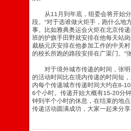
从11月到年底，组委会将开始分
段。“对于选谁做火炬手，跑什么地
事。比如雅典奥运会火炬在北京传递
班的护旗手田野就安排在他每天站岗
裁杨元庆安排在他参加工作的中关村
的校长所跑的路段安排在广渠门。”
对于境外城市传递的时间，张明
的活动时间比在境内传递的时间短，
内每个传递城市传递时间大约在8-1
6个小时。传递开始大概有15-20分
钟到半个小时的休息，在结束的地点
传递活动圆满成功，大家一起来分享