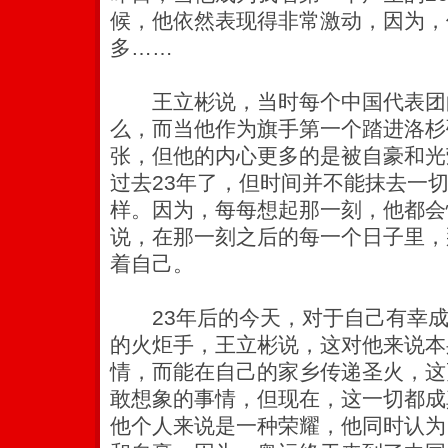
候，他依然表现得非常激动，因为，
多……
王立彬说，当时每个中国代表团
么，而当他作为旗手第一个踏进洛杉
张，但他的内心更多的是被自豪和光
过去23年了，但时间并不能抹去一
样。因为，每每想起那一刻，他都会
说，在那一刻之后的每一个日子里，
着自己。
23年后的今天，对于自己有幸成
的火炬手，王立彬说，这对他来说本
情，而能在自己的家乡传递圣火，这
敢想象的事情，但现在，这一切都成
他个人来说是一种荣耀，他同时认为