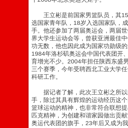
王立彬是前国家男篮队员，其15
选国家青年队，18岁入选国家队，
手。他还参加了两届奥运会，两届世
界大学生运动会等，曾获亚洲最佳中
功无数，他也因此成为国家功勋级的
1984年洛杉矶奥运会中国代表团开
育增光不少。2004年担任陕西东盛
三个赛季，今年受聘西北工业大学任
科研工作。
据记者了解，此次王立彬之所以
手，除过其具有辉煌的运动经历这个
篮球运动的精神，也非常符合联想提
匹克精神，为创建和谐家园做出贡献
奥运代表团的旗手，23年后又成为我