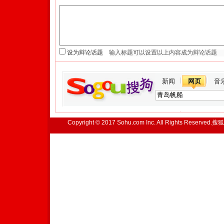
设为辩论话题
新闻
网页
音
Copyright © 2017 Sohu.com Inc. All Rights Reserved