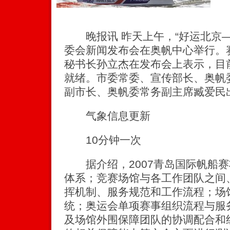
晚报讯 昨天上午，“好运北京—2
委会新闻发布会在奥帆中心举行。
秘书长孙立杰在发布会上表示，目
就绪。市委常委、宣传部长、奥帆
副市长、奥帆委常务副主席臧爱民
气象信息更新
10分钟一次
据介绍，2007青岛国际帆船赛
体系；竞赛场馆与各工作团队之间
挥机制、服务规范和工作流程；场
统；奥运会单项赛事组织流程与服
及场馆外围保障团队的协调配合和