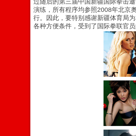
过随后的第三届中国新疆国际拳击邀
演练，所有程序均参照2008年北京
行。因此，要特别感谢新疆体育局为
各种方便条件，受到了国际拳联官员