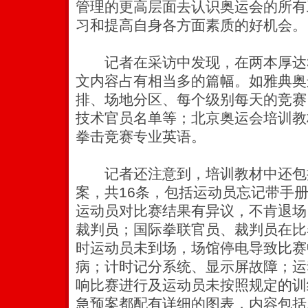
管理的更高层面去认识奥运会的所有
习和提高自身各方面素质的好机会。
记者在采访中发现，在两本厚达3
文内容占有相当多的篇幅。如雅典奥
排、场地分区、每个级别每天的竞赛
技术官员名单等；北京奥运会培训教
拳击竞赛专业英语。
记者还注意到，培训教材中还包
案，共16条，包括运动员忘记带手
运动员对比赛结果有异议，不肯退场
裁判员；国际拳联官员、裁判员在比
时运动员未到场，场馆停电导致比赛
病；计时记分系统、显示屏故障；运
响比赛进行及运动员未按照规定的训
急预案都配有详细的图表，内容包括