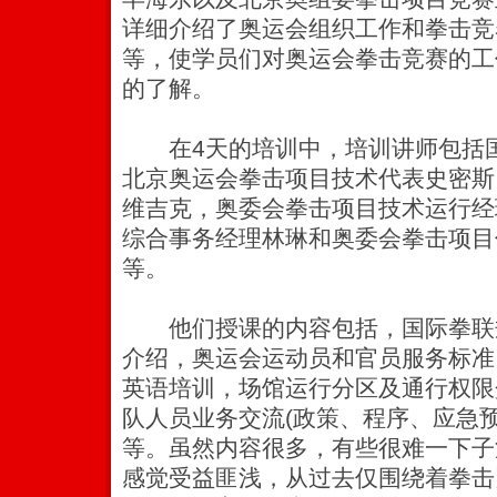
详细介绍了奥运会组织工作和拳击竞
等，使学员们对奥运会拳击竞赛的工
的了解。
在4天的培训中，培训讲师包括国
北京奥运会拳击项目技术代表史密斯
维吉克，奥委会拳击项目技术运行经
综合事务经理林琳和奥委会拳击项目
等。
他们授课的内容包括，国际拳联
介绍，奥运会运动员和官员服务标准
英语培训，场馆运行分区及通行权限
队人员业务交流(政策、程序、应急预
等。虽然内容很多，有些很难一下子
感觉受益匪浅，从过去仅围绕着拳击